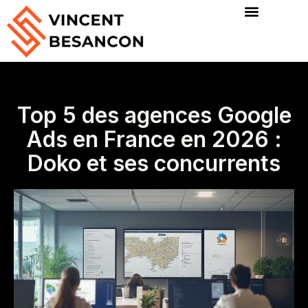
Top 5 des agences Google
Ads en France en 2026 :
Doko et ses concurrents