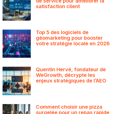
de service pour améliorer la
satisfaction client
Top 5 des logiciels de
géomarketing pour booster
votre stratégie locale en 2026
Quentin Hervé, fondateur de
WeGrowth, décrypte les
enjeux stratégiques de l’AEO
Comment choisir une pizza
surgelée pour un repas rapide