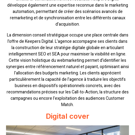
développe également une expertise reconnue dans le marketing
automation, permettant de créer des scénarios avancés de
remarketing et de synchronisation entre les différents canaux
d’acquisition.
La dimension conseil stratégique occupe une place centrale dans
l’offre de Keepers Digital. L’agence accompagne ses clients dans
la construction de leur stratégie digitale globale en articulant
intelligemment SEO et SEA pour maximiser la visibilité en ligne.
Cette vision holistique du webmarketing permet d’identifier les
synergies entre référencement naturel et payant, optimisant ainsi
l’allocation des budgets marketing. Les clients apprécient
particulièrement la capacité de l’agence à traduire les objectifs
business en dispositifs opérationnels concrets, avec des
recommandations précises sur les Call-to-Action, la structure des
campagnes ou encore l’exploitation des audiences Customer
Match.
Digital cover