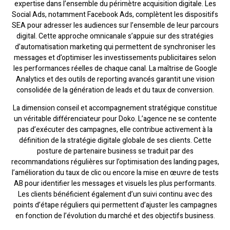
expertise dans l’ensemble du périmètre acquisition digitale. Les
Social Ads, notamment Facebook Ads, complètent les dispositifs
SEA pour adresser les audiences sur l’ensemble de leur parcours
digital. Cette approche omnicanale s’appuie sur des stratégies
d’automatisation marketing qui permettent de synchroniser les
messages et d’optimiser les investissements publicitaires selon
les performances réelles de chaque canal. La maîtrise de Google
Analytics et des outils de reporting avancés garantit une vision
consolidée de la génération de leads et du taux de conversion.
La dimension conseil et accompagnement stratégique constitue
un véritable différenciateur pour Doko. L’agence ne se contente
pas d’exécuter des campagnes, elle contribue activement à la
définition de la stratégie digitale globale de ses clients. Cette
posture de partenaire business se traduit par des
recommandations régulières sur l’optimisation des landing pages,
l’amélioration du taux de clic ou encore la mise en œuvre de tests
AB pour identifier les messages et visuels les plus performants.
Les clients bénéficient également d’un suivi continu avec des
points d’étape réguliers qui permettent d’ajuster les campagnes
en fonction de l’évolution du marché et des objectifs business.