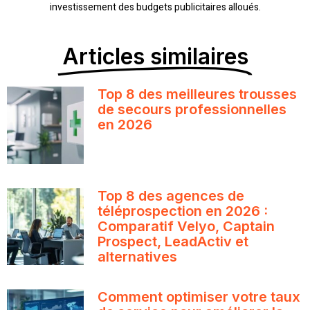
investissement des budgets publicitaires alloués.
Articles similaires
Top 8 des meilleures trousses
de secours professionnelles
en 2026
Top 8 des agences de
téléprospection en 2026 :
Comparatif Velyo, Captain
Prospect, LeadActiv et
alternatives
Comment optimiser votre taux