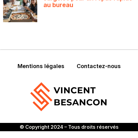
au bureau
Mentions légales
Contactez-nous
© Copyright 2024 – Tous droits réservés