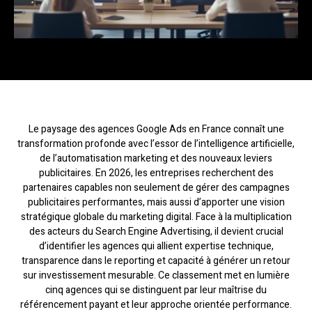
Le paysage des agences Google Ads en France connaît une
transformation profonde avec l’essor de l’intelligence artificielle,
de l’automatisation marketing et des nouveaux leviers
publicitaires. En 2026, les entreprises recherchent des
partenaires capables non seulement de gérer des campagnes
publicitaires performantes, mais aussi d’apporter une vision
stratégique globale du marketing digital. Face à la multiplication
des acteurs du Search Engine Advertising, il devient crucial
d’identifier les agences qui allient expertise technique,
transparence dans le reporting et capacité à générer un retour
sur investissement mesurable. Ce classement met en lumière
cinq agences qui se distinguent par leur maîtrise du
référencement payant et leur approche orientée performance.