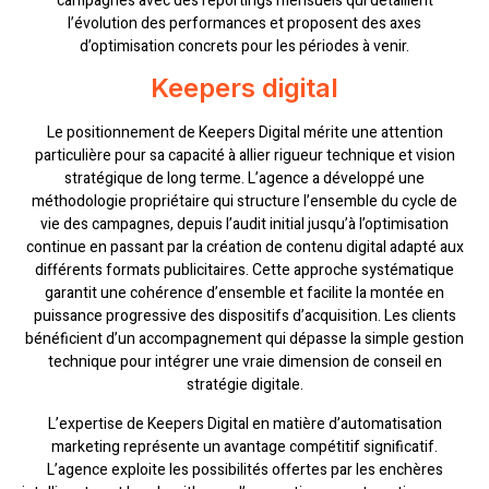
campagnes avec des reportings mensuels qui détaillent
l’évolution des performances et proposent des axes
d’optimisation concrets pour les périodes à venir.
Keepers digital
Le positionnement de Keepers Digital mérite une attention
particulière pour sa capacité à allier rigueur technique et vision
stratégique de long terme. L’agence a développé une
méthodologie propriétaire qui structure l’ensemble du cycle de
vie des campagnes, depuis l’audit initial jusqu’à l’optimisation
continue en passant par la création de contenu digital adapté aux
différents formats publicitaires. Cette approche systématique
garantit une cohérence d’ensemble et facilite la montée en
puissance progressive des dispositifs d’acquisition. Les clients
bénéficient d’un accompagnement qui dépasse la simple gestion
technique pour intégrer une vraie dimension de conseil en
stratégie digitale.
L’expertise de Keepers Digital en matière d’automatisation
marketing représente un avantage compétitif significatif.
L’agence exploite les possibilités offertes par les enchères