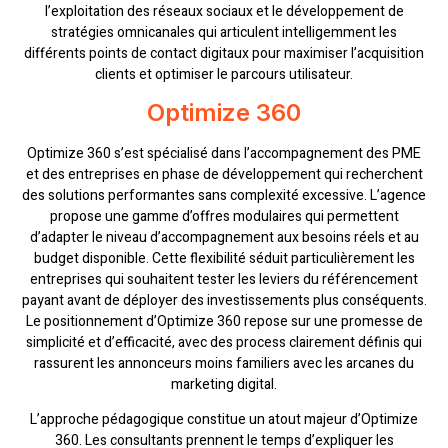
l’exploitation des réseaux sociaux et le développement de
stratégies omnicanales qui articulent intelligemment les
différents points de contact digitaux pour maximiser l’acquisition
clients et optimiser le parcours utilisateur.
Optimize 360
Optimize 360 s’est spécialisé dans l’accompagnement des PME
et des entreprises en phase de développement qui recherchent
des solutions performantes sans complexité excessive. L’agence
propose une gamme d’offres modulaires qui permettent
d’adapter le niveau d’accompagnement aux besoins réels et au
budget disponible. Cette flexibilité séduit particulièrement les
entreprises qui souhaitent tester les leviers du référencement
payant avant de déployer des investissements plus conséquents.
Le positionnement d’Optimize 360 repose sur une promesse de
simplicité et d’efficacité, avec des process clairement définis qui
rassurent les annonceurs moins familiers avec les arcanes du
marketing digital.
L’approche pédagogique constitue un atout majeur d’Optimize
360. Les consultants prennent le temps d’expliquer les