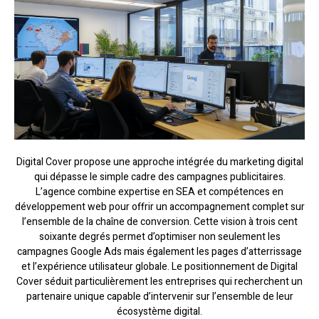
Digital Cover propose une approche intégrée du marketing digital
qui dépasse le simple cadre des campagnes publicitaires.
L’agence combine expertise en SEA et compétences en
développement web pour offrir un accompagnement complet sur
l’ensemble de la chaîne de conversion. Cette vision à trois cent
soixante degrés permet d’optimiser non seulement les
campagnes Google Ads mais également les pages d’atterrissage
et l’expérience utilisateur globale. Le positionnement de Digital
Cover séduit particulièrement les entreprises qui recherchent un
partenaire unique capable d’intervenir sur l’ensemble de leur
écosystème digital.